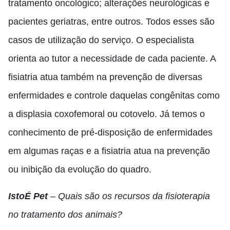
tratamento oncológico; alterações neurológicas e
pacientes geriatras, entre outros. Todos esses são
casos de utilização do serviço. O especialista
orienta ao tutor a necessidade de cada paciente. A
fisiatria atua também na prevenção de diversas
enfermidades e controle daquelas congênitas como
a displasia coxofemoral ou cotovelo. Já temos o
conhecimento de pré-disposição de enfermidades
em algumas raças e a fisiatria atua na prevenção
ou inibição da evolução do quadro.
IstoÉ Pet
– Quais são os recursos da fisioterapia
no tratamento dos animais?