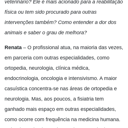
veterinário? Ele é mais acionado para a reabilitação
física ou tem sido procurado para outras
intervenções também? Como entender a dor dos
animais e saber o grau de melhora?
Renata
– O profissional atua, na maioria das vezes,
em parceria com outras especialidades, como
ortopedia, neurologia, clínica médica,
endocrinologia, oncologia e intensivismo. A maior
casuística concentra-se nas áreas de ortopedia e
neurologia. Mas, aos poucos, a fisiatria tem
ganhado mais espaço em outras especialidades,
como ocorre com frequência na medicina humana.