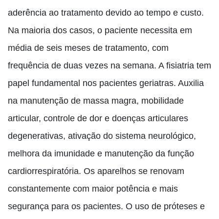
aderência ao tratamento devido ao tempo e custo.
Na maioria dos casos, o paciente necessita em
média de seis meses de tratamento, com
frequência de duas vezes na semana. A fisiatria tem
papel fundamental nos pacientes geriatras. Auxilia
na manutenção de massa magra, mobilidade
articular, controle de dor e doenças articulares
degenerativas, ativação do sistema neurológico,
melhora da imunidade e manutenção da função
cardiorrespiratória. Os aparelhos se renovam
constantemente com maior potência e mais
segurança para os pacientes. O uso de próteses e