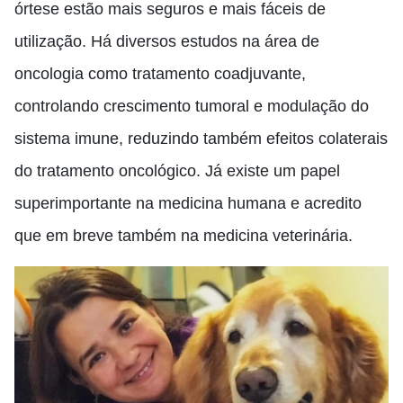
órtese estão mais seguros e mais fáceis de
utilização. Há diversos estudos na área de
oncologia como tratamento coadjuvante,
controlando crescimento tumoral e modulação do
sistema imune, reduzindo também efeitos colaterais
do tratamento oncológico. Já existe um papel
superimportante na medicina humana e acredito
que em breve também na medicina veterinária.