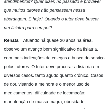
atendimentos? Quer dizer, no passado é provável
que muitos tutores não pensassem nessa
abordagem. E hoje? Quando o tutor deve buscar
um fisiatra para seu pet?
Renata
– Atuando há quase 20 anos na área,
observo um avanço bem significativo da fisiatria,
com mais indicações de colegas e busca do serviço
pelos tutores. O tutor deve procurar a fisiatria em
diversos casos, tanto agudo quanto crônico. Casos
de dor, visando a melhora e o menor uso de
medicamentos; dificuldade de locomoção;
manutenção de massa magra; obesidade;