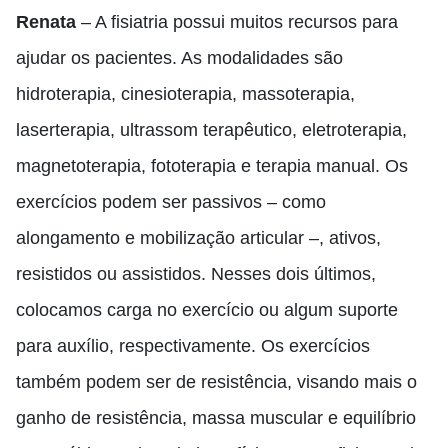
Renata
– A fisiatria possui muitos recursos para
ajudar os pacientes. As modalidades são
hidroterapia, cinesioterapia, massoterapia,
laserterapia, ultrassom terapêutico, eletroterapia,
magnetoterapia, fototerapia e terapia manual. Os
exercícios podem ser passivos – como
alongamento e mobilização articular –, ativos,
resistidos ou assistidos. Nesses dois últimos,
colocamos carga no exercício ou algum suporte
para auxílio, respectivamente. Os exercícios
também podem ser de resistência, visando mais o
ganho de resistência, massa muscular e equilíbrio