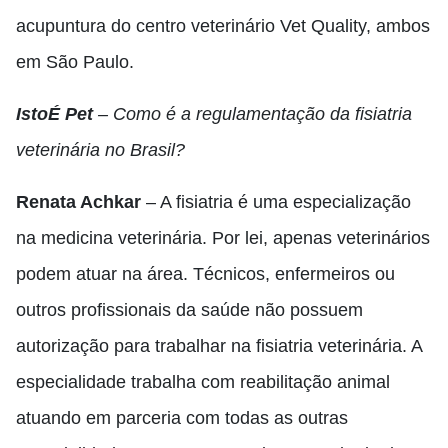
acupuntura do centro veterinário Vet Quality, ambos
em São Paulo.
IstoÉ Pet
– Como é a regulamentação da fisiatria
veterinária no Brasil?
Renata Achkar
– A fisiatria é uma especialização
na medicina veterinária. Por lei, apenas veterinários
podem atuar na área. Técnicos, enfermeiros ou
outros profissionais da saúde não possuem
autorização para trabalhar na fisiatria veterinária. A
especialidade trabalha com reabilitação animal
atuando em parceria com todas as outras