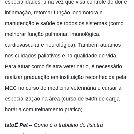
especialidades, uma vez que visa controle de dor e
inflamação, retomar função locomotora e
manutenção e saúde de todos os sistemas (como
melhorar função pulmonar, imunológica,
cardiovascular e neurológica). Também atuamos
nos cuidados paliativos e na qualidade de vida.
Para atuar como fisiatra veterinário, é necessário
realizar graduação em instituição reconhecida pela
MEC no curso de medicina veterinária e cursar a
especialização na área (curso de 540h de carga
horária com treinamento prático).
IstoÉ Pet
– Como é o trabalho do fisiatra