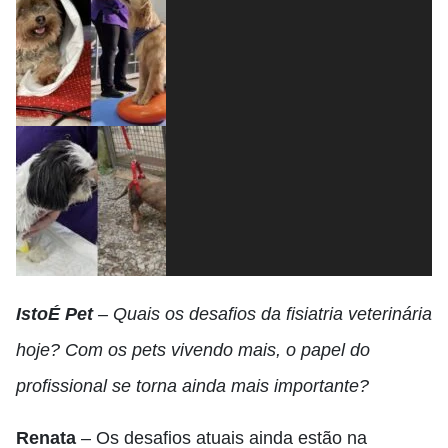
IstoÉ Pet
– Quais os desafios da fisiatria veterinária
hoje? Com os pets vivendo mais, o papel do
profissional se torna ainda mais importante?
Renata
– Os desafios atuais ainda estão na