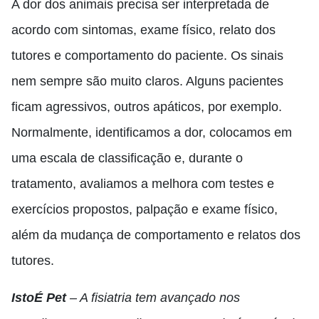
A dor dos animais precisa ser interpretada de
acordo com sintomas, exame físico, relato dos
tutores e comportamento do paciente. Os sinais
nem sempre são muito claros. Alguns pacientes
ficam agressivos, outros apáticos, por exemplo.
Normalmente, identificamos a dor, colocamos em
uma escala de classificação e, durante o
tratamento, avaliamos a melhora com testes e
exercícios propostos, palpação e exame físico,
além da mudança de comportamento e relatos dos
tutores.
IstoÉ Pet
– A fisiatria tem avançado nos