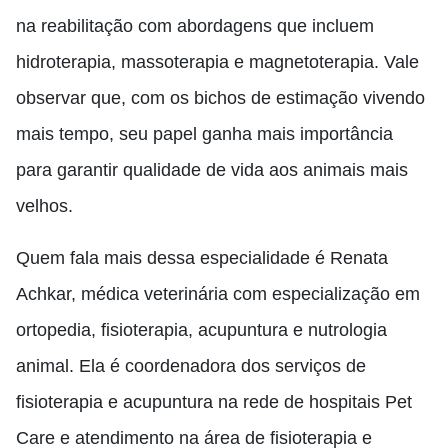
na reabilitação com abordagens que incluem
hidroterapia, massoterapia e magnetoterapia. Vale
observar que, com os bichos de estimação vivendo
mais tempo, seu papel ganha mais importância
para garantir qualidade de vida aos animais mais
velhos.
Quem fala mais dessa especialidade é Renata
Achkar, médica veterinária com especialização em
ortopedia, fisioterapia, acupuntura e nutrologia
animal. Ela é coordenadora dos serviços de
fisioterapia e acupuntura na rede de hospitais Pet
Care e atendimento na área de fisioterapia e