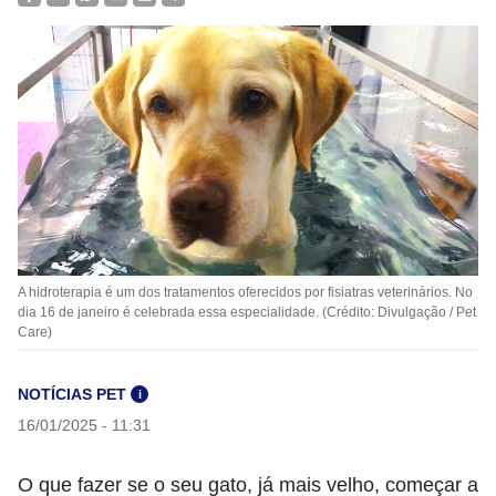
A hidroterapia é um dos tratamentos oferecidos por fisiatras veterinários. No
dia 16 de janeiro é celebrada essa especialidade. (Crédito: Divulgação / Pet
Care)
NOTÍCIAS PET
i
16/01/2025 - 11:31
O que fazer se o seu gato, já mais velho, começar a