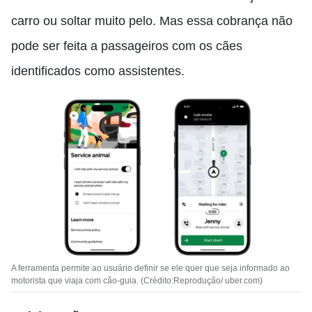
carro ou soltar muito pelo. Mas essa cobrança não
pode ser feita a passageiros com os cães
identificados como assistentes.
A ferramenta permite ao usuário definir se ele quer que seja informado ao
motorista que viaja com cão-guia. (Crédito:Reprodução/ uber.com)