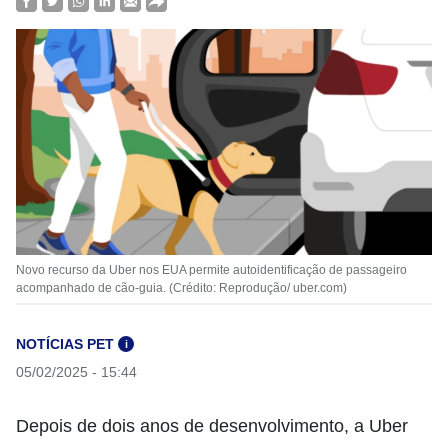
Novo recurso da Uber nos EUA permite autoidentificação de passageiro
acompanhado de cão-guia. (Crédito: Reprodução/ uber.com)
NOTÍCIAS PET
i
05/02/2025 - 15:44
Depois de dois anos de desenvolvimento, a Uber