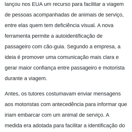
lançou nos EUA um recurso para facilitar a viagem
de pessoas acompanhadas de animais de serviço,
entre elas quem tem deficiência visual. A nova
ferramenta permite a autoidentificação de
passageiro com cão-guia. Segundo a empresa, a
ideia é promover uma comunicação mais clara e
gerar maior confiança entre passageiro e motorista
durante a viagem.
Antes, os tutores costumavam enviar mensagens
aos motoristas com antecedência para informar que
iriam embarcar com um animal de serviço. A
medida era adotada para facilitar a identificação do