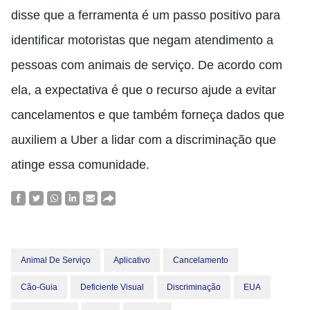
disse que a ferramenta é um passo positivo para
identificar motoristas que negam atendimento a
pessoas com animais de serviço. De acordo com
ela, a expectativa é que o recurso ajude a evitar
cancelamentos e que também forneça dados que
auxiliem a Uber a lidar com a discriminação que
atinge essa comunidade.
Animal De Serviço
Aplicativo
Cancelamento
Cão-Guia
Deficiente Visual
Discriminação
EUA