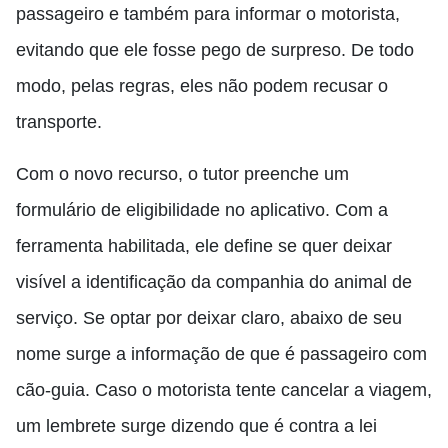
passageiro e também para informar o motorista,
evitando que ele fosse pego de surpreso. De todo
modo, pelas regras, eles não podem recusar o
transporte.
Com o novo recurso, o tutor preenche um
formulário de eligibilidade no aplicativo. Com a
ferramenta habilitada, ele define se quer deixar
visível a identificação da companhia do animal de
serviço. Se optar por deixar claro, abaixo de seu
nome surge a informação de que é passageiro com
cão-guia. Caso o motorista tente cancelar a viagem,
um lembrete surge dizendo que é contra a lei