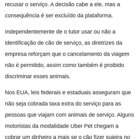
recusar o serviço. A decisão cabe a ele, mas a
consequência é ser excluído da plataforma.
Independentemente de o tutor usar ou não a
identificação de cão de serviço, as diretrizes da
empresa reforçam que o cancelamento da viagem
não é permitido, assim como também é proibido
discriminar esses animais.
Nos EUA, leis federais e estaduais asseguram que
não seja cobrada taxa extra do serviço para as
pessoas que viajam com animais de serviço. Alguns
motoristas da modalidade Uber Pet chegam a
cobrar um dinheiro a mais se o cão fizer sujeira no