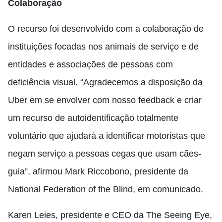
Colaboração
O recurso foi desenvolvido com a colaboração de
instituições focadas nos animais de serviço e de
entidades e associações de pessoas com
deficiência visual. “Agradecemos a disposição da
Uber em se envolver com nosso feedback e criar
um recurso de autoidentificação totalmente
voluntário que ajudará a identificar motoristas que
negam serviço a pessoas cegas que usam cães-
guia”, afirmou Mark Riccobono, presidente da
National Federation of the Blind, em comunicado.
Karen Leies, presidente e CEO da The Seeing Eye,