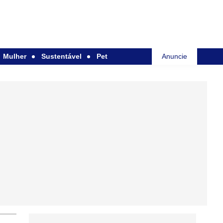
Mulher
Sustentável
Pet
Anuncie