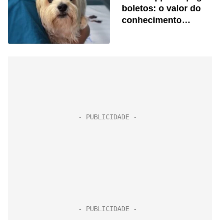
boletos: o valor do
conhecimento
veterinário