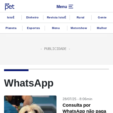
Menu
IstoÉ
Dinheiro
Revista IstoÉ
Rural
Gente
Planeta
Esportes
Menu
Motorshow
Mulher
WhatsApp
28/07/25 - 8:06min
Consulta por
WhatsApp não paga