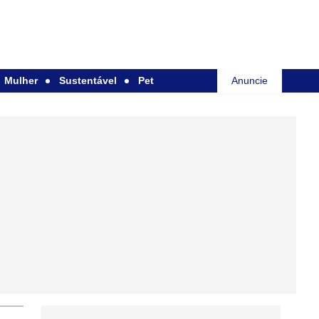
Mulher
Sustentável
Pet
Anuncie