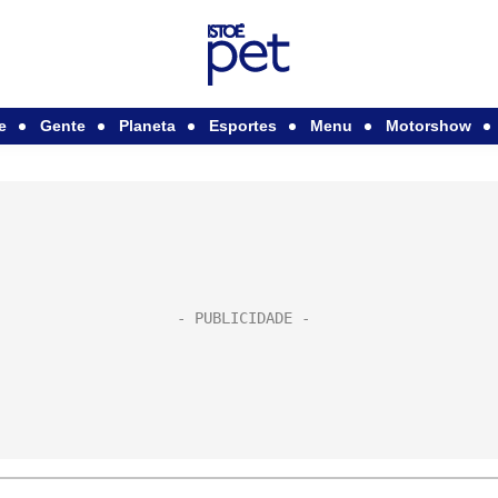
e
Gente
Planeta
Esportes
Menu
Motorshow