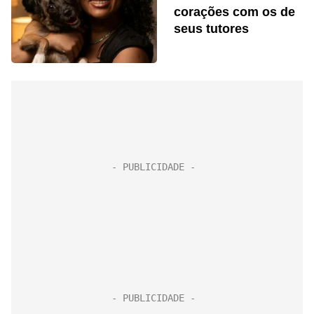
corações com os de
seus tutores