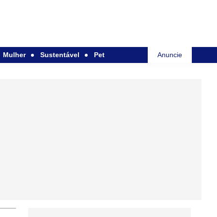
Mulher
Sustentável
Pet
Anuncie