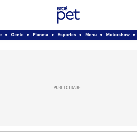
e
Gente
Planeta
Esportes
Menu
Motorshow