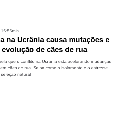
- 16:56min
a na Ucrânia causa mutações e
a evolução de cães de rua
vela que o conflito na Ucrânia está acelerando mudanças
 em cães de rua. Saiba como o isolamento e o estresse
seleção natural