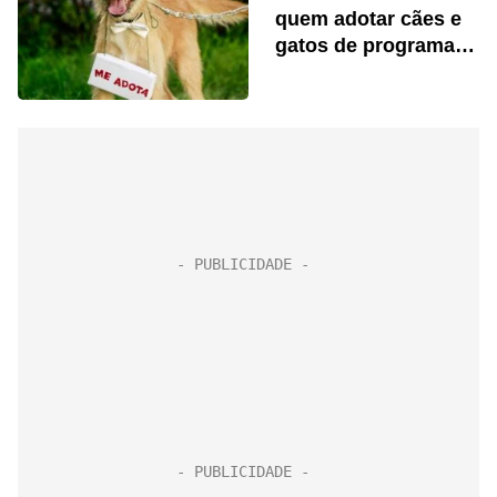
quem adotar cães e
gatos de programa
da prefeitura