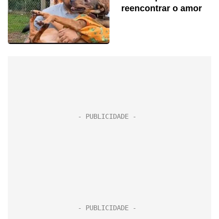
reencontrar o amor