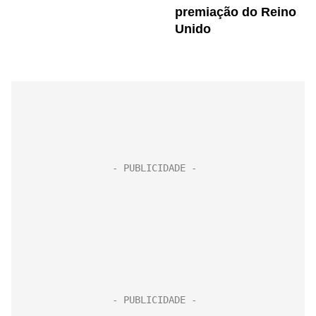
premiação do Reino
Unido