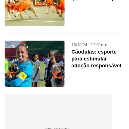
16/12/24 - 17:01min
Cãodulas: esporte
para estimular
adoção responsável