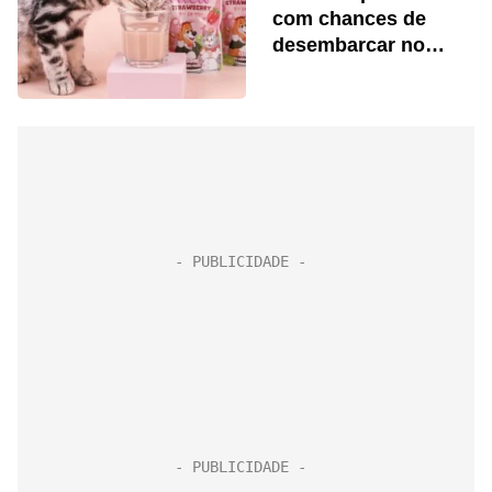
com chances de
desembarcar no
Brasil