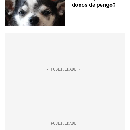
donos de perigo?