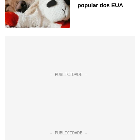
popular dos EUA