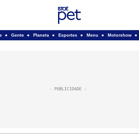
e
Gente
Planeta
Esportes
Menu
Motorshow