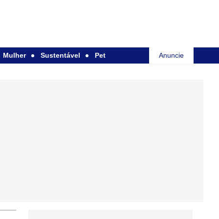
Mulher
Sustentável
Pet
Anuncie