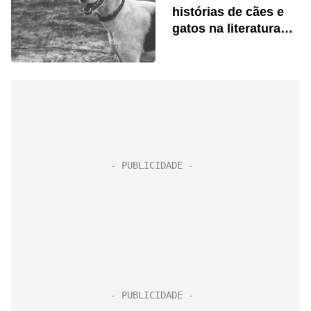
histórias de cães e
gatos na literatura
brasileira