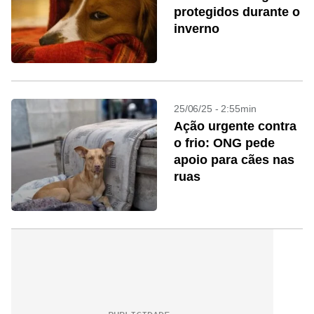
protegidos durante o
inverno
25/06/25 - 2:55min
Ação urgente contra
o frio: ONG pede
apoio para cães nas
ruas