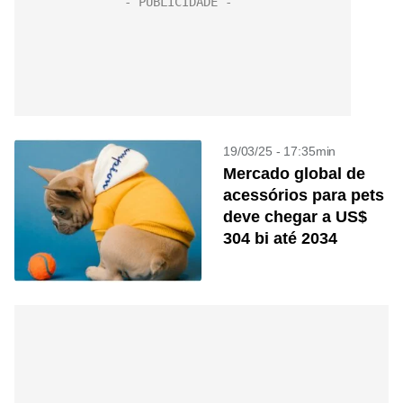
19/03/25 - 17:35min
Mercado global de
acessórios para pets
deve chegar a US$
304 bi até 2034