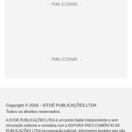
Copyright © 2026 - ISTOÉ PUBLICAÇÕES LTDA
Todos os direitos reservados.
A ISTOÉ PUBLICAÇÕES LTDA é um portal digital independente e sem
vinculação editorial e societária com a EDITORA TRES COMÉRCIO DE
PUBLICACÕES LTDA (recuperação judicial). Informamos também que não