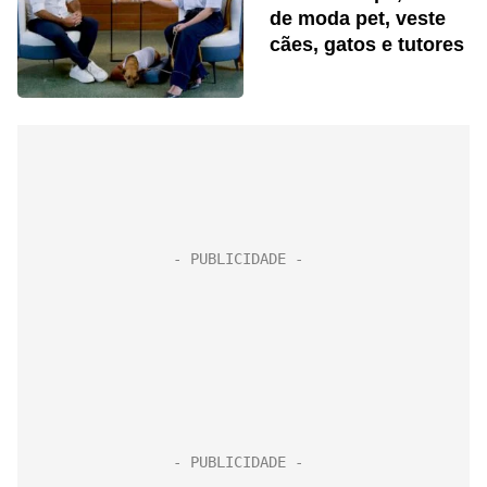
de moda pet, veste
cães, gatos e tutores