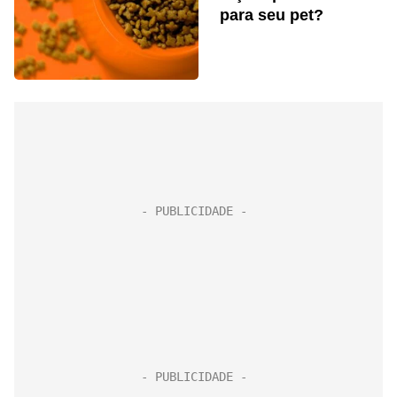
para seu pet?