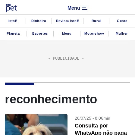
Menu
IstoÉ
Dinheiro
Revista IstoÉ
Rural
Gente
Planeta
Esportes
Menu
Motorshow
Mulher
reconhecimento
28/07/25 - 8:06min
Consulta por
WhatsApp não paga