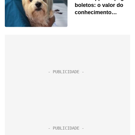
boletos: o valor do
conhecimento
veterinário