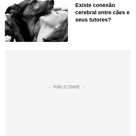
Existe conexão
cerebral entre cães e
seus tutores?