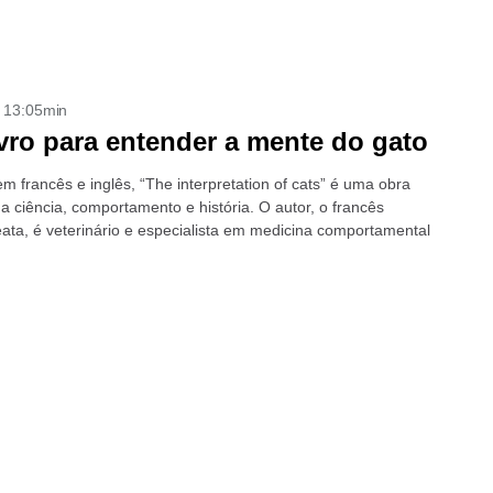
- 13:05min
vro para entender a mente do gato
m francês e inglês, “The interpretation of cats” é uma obra
a ciência, comportamento e história. O autor, o francês
ata, é veterinário e especialista em medicina comportamental