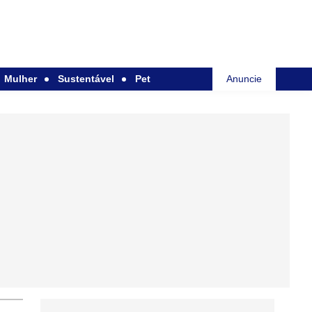
Mulher
Sustentável
Pet
Anuncie