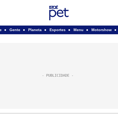
e
Gente
Planeta
Esportes
Menu
Motorshow