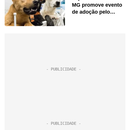
MG promove evento
de adoção pelo
estado