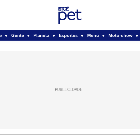
e
Gente
Planeta
Esportes
Menu
Motorshow