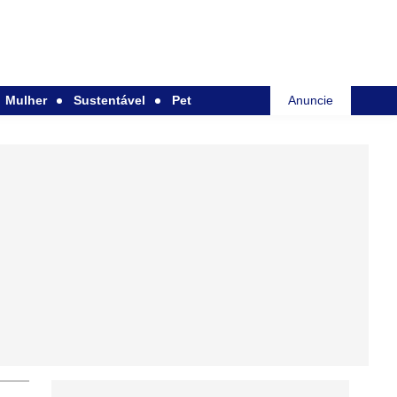
Mulher
Sustentável
Pet
Anuncie