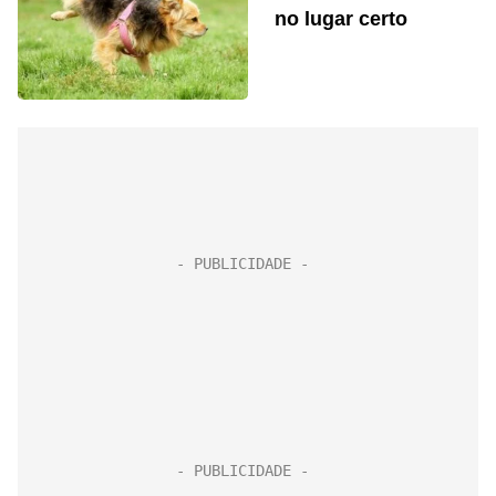
no lugar certo