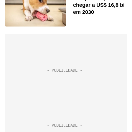
chegar a US$ 16,8 bi
em 2030