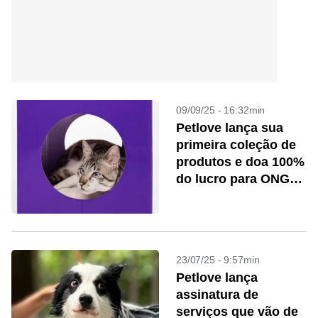
09/09/25 - 16:32min
Petlove lança sua
primeira coleção de
produtos e doa 100%
do lucro para ONGs
de animais
23/07/25 - 9:57min
Petlove lança
assinatura de
serviços que vão de