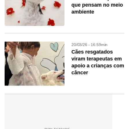
que pensam no meio
ambiente
20/03/26 - 16:59min
Cães resgatados
viram terapeutas em
apoio a crianças com
câncer