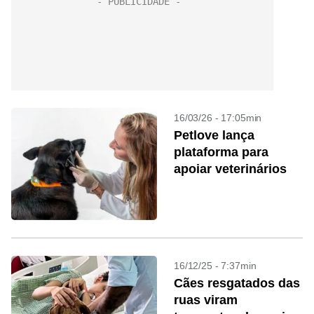
16/03/26 - 17:05min
Petlove lança
plataforma para
apoiar veterinários
16/12/25 - 7:37min
Cães resgatados das
ruas viram