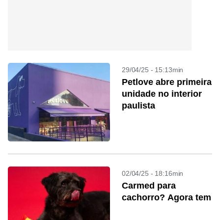
29/04/25 - 15:13min
Petlove abre primeira
unidade no interior
paulista
02/04/25 - 18:16min
Carmed para
cachorro? Agora tem