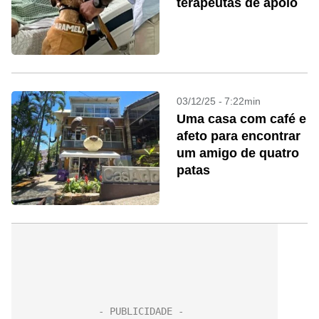
terapeutas de apoio
03/12/25 - 7:22min
Uma casa com café e
afeto para encontrar
um amigo de quatro
patas