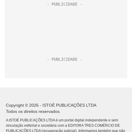
Copyright © 2026 - ISTOÉ PUBLICAÇÕES LTDA
Todos os direitos reservados.
A ISTOÉ PUBLICAÇÕES LTDA é um portal digital independente e sem
vinculação editorial e societária com a EDITORA TRES COMÉRCIO DE
PUBLICACÕES LTDA (recuperação judicial). Informamos também que não