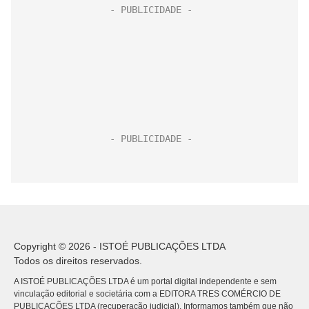
Copyright © 2026 - ISTOÉ PUBLICAÇÕES LTDA
Todos os direitos reservados.
A ISTOÉ PUBLICAÇÕES LTDA é um portal digital independente e sem
vinculação editorial e societária com a EDITORA TRES COMÉRCIO DE
PUBLICACÕES LTDA (recuperação judicial). Informamos também que não