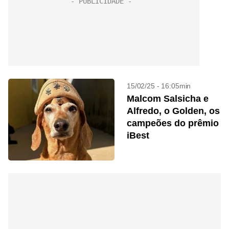
15/02/25 - 16:05min
Malcom Salsicha e
Alfredo, o Golden, os
campeões do prêmio
iBest