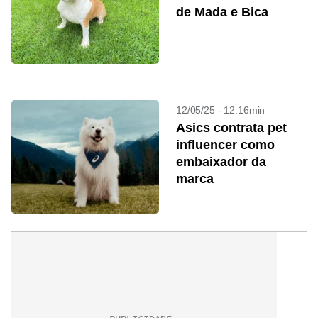
de Mada e Bica
12/05/25 - 12:16min
Asics contrata pet
influencer como
embaixador da
marca