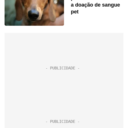
a doação de sangue
pet