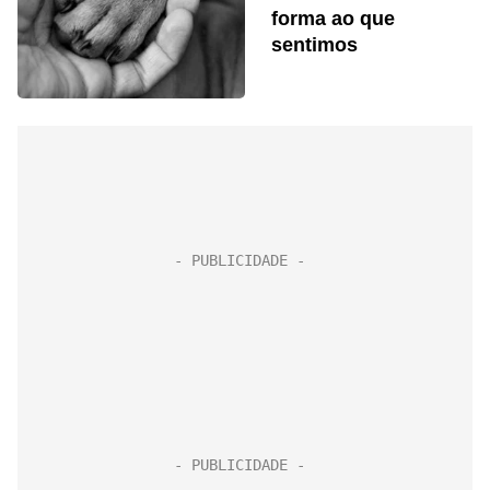
forma ao que
sentimos