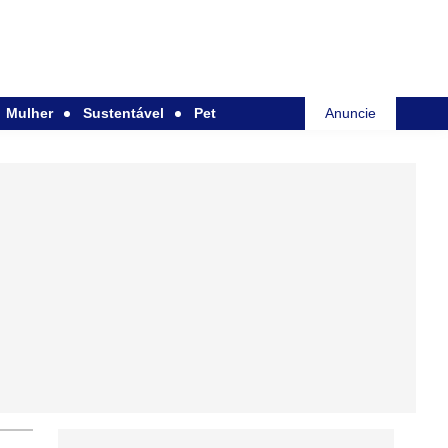
Mulher
Sustentável
Pet
Anuncie