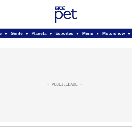
e
Gente
Planeta
Esportes
Menu
Motorshow