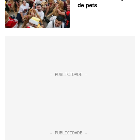
de pets