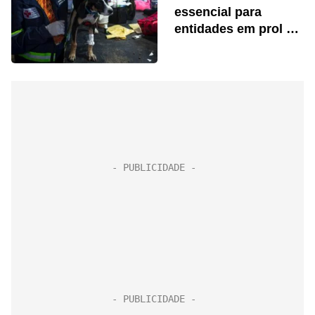
essencial para
entidades em prol da
causa animal