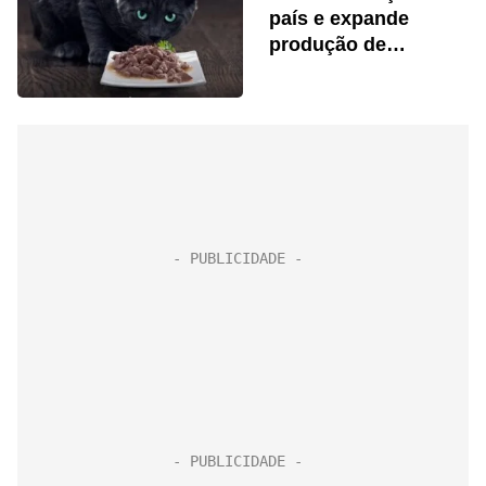
país e expande
produção de
alimentos úmidos