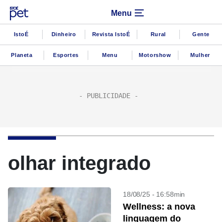
Menu
IstoÉ
Dinheiro
Revista IstoÉ
Rural
Gente
Planeta
Esportes
Menu
Motorshow
Mulher
olhar integrado
18/08/25 - 16:58min
Wellness: a nova
linguagem do