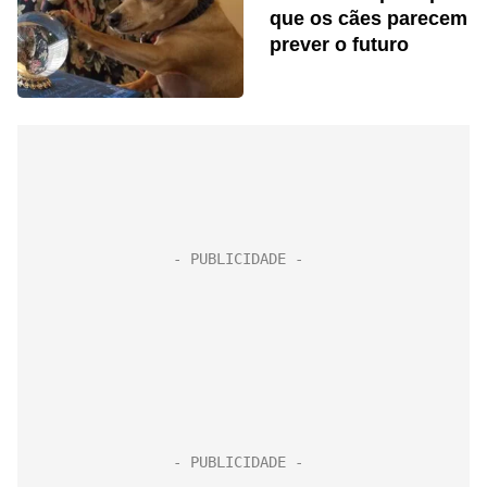
que os cães parecem
prever o futuro