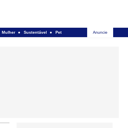
Mulher
Sustentável
Pet
Anuncie