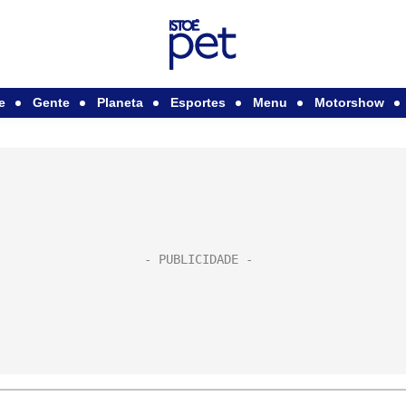
e
Gente
Planeta
Esportes
Menu
Motorshow