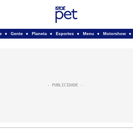
e
Gente
Planeta
Esportes
Menu
Motorshow