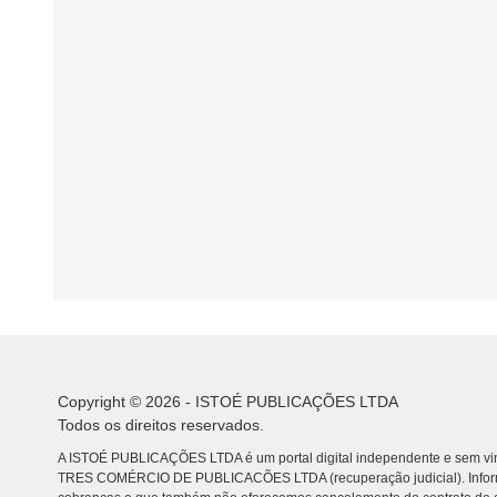
Copyright © 2026 - ISTOÉ PUBLICAÇÕES LTDA
Todos os direitos reservados.
A ISTOÉ PUBLICAÇÕES LTDA é um portal digital independente e sem vin
TRES COMÉRCIO DE PUBLICACÕES LTDA (recuperação judicial). Info