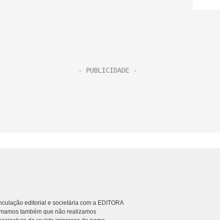
culação editorial e societária com a EDITORA
rmamos também que não realizamos