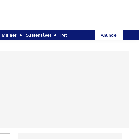
Mulher
Sustentável
Pet
Anuncie