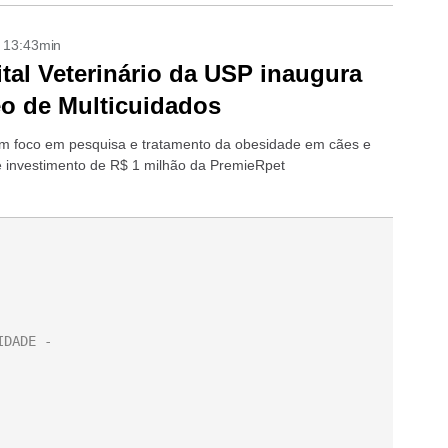
- 13:43min
tal Veterinário da USP inaugura
o de Multicuidados
m foco em pesquisa e tratamento da obesidade em cães e
e investimento de R$ 1 milhão da PremieRpet