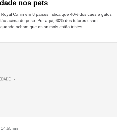
dade nos pets
 Royal Canin em 8 países indica que 40% dos cães e gatos
stão acima do peso. Por aqui, 60% dos tutores usam
 quando acham que os animais estão tristes
- 14:55min