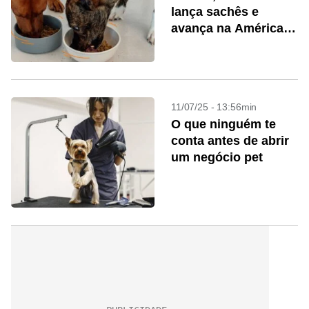
lança sachês e
avança na América
Latina
11/07/25 - 13:56min
O que ninguém te
conta antes de abrir
um negócio pet