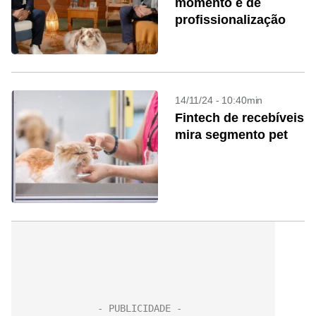
momento é de
profissionalização
14/11/24 - 10:40min
Fintech de recebíveis
mira segmento pet