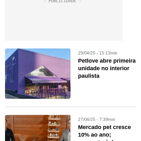
29/04/25 - 15:13min
Petlove abre primeira
unidade no interior
paulista
27/04/25 - 7:39min
Mercado pet cresce
10% ao ano;