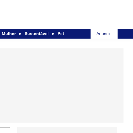
Mulher
Sustentável
Pet
Anuncie