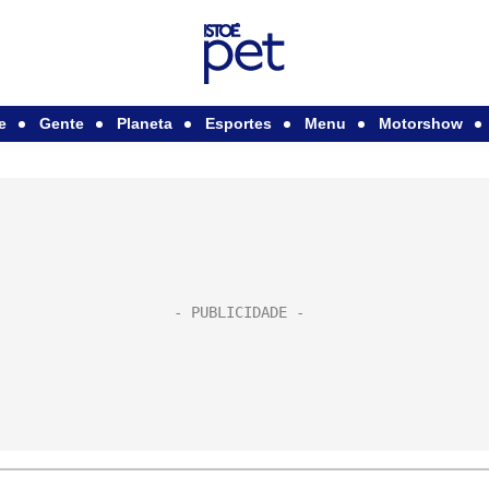
e
Gente
Planeta
Esportes
Menu
Motorshow