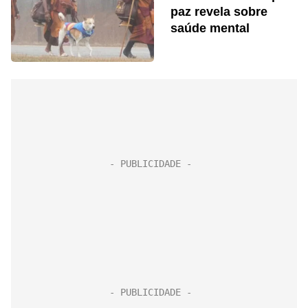
paz revela sobre
saúde mental