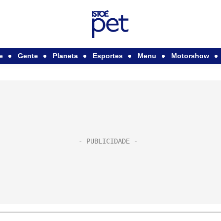
e
Gente
Planeta
Esportes
Menu
Motorshow