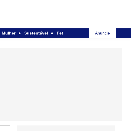
Mulher
Sustentável
Pet
Anuncie