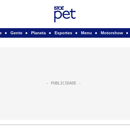
e
Gente
Planeta
Esportes
Menu
Motorshow