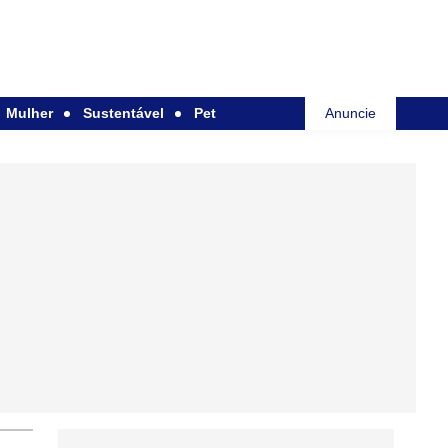
Mulher
Sustentável
Pet
Anuncie