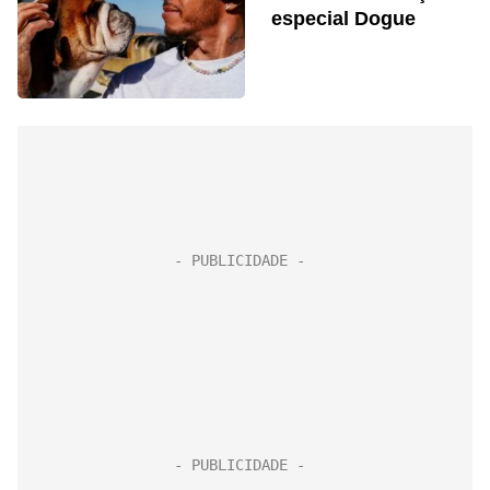
especial Dogue