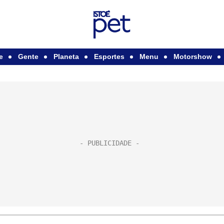
e
Gente
Planeta
Esportes
Menu
Motorshow