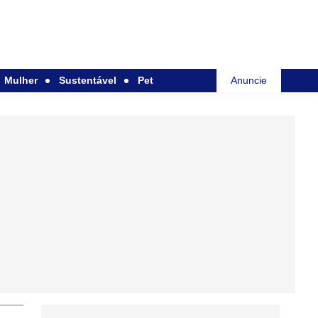
Mulher
Sustentável
Pet
Anuncie