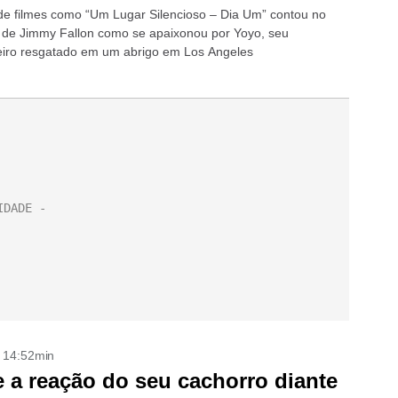
 de filmes como “Um Lugar Silencioso – Dia Um” contou no
de Jimmy Fallon como se apaixonou por Yoyo, seu
iro resgatado em um abrigo em Los Angeles
- 14:52min
 a reação do seu cachorro diante