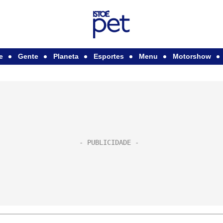
e
Gente
Planeta
Esportes
Menu
Motorshow