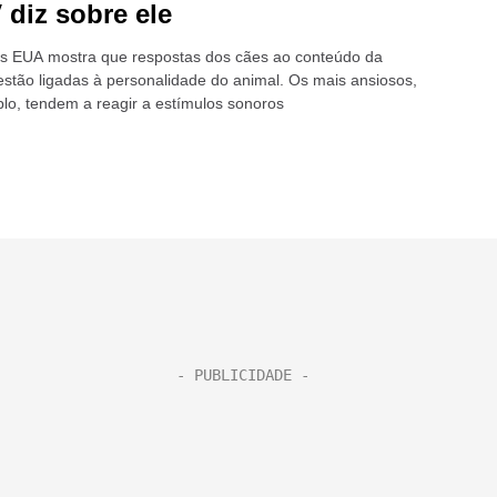
 diz sobre ele
s EUA mostra que respostas dos cães ao conteúdo da
 estão ligadas à personalidade do animal. Os mais ansiosos,
lo, tendem a reagir a estímulos sonoros