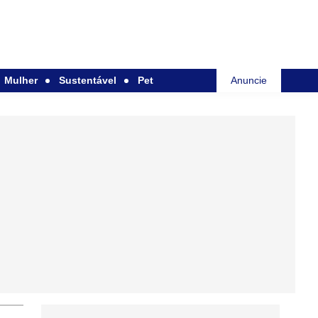
Mulher
Sustentável
Pet
Anuncie