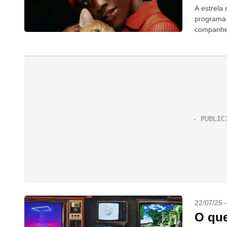
A estrela
programa 
companhe
22/07/25 
O que