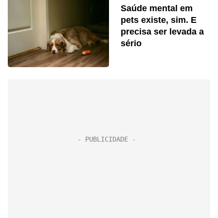
Saúde mental em
pets existe, sim. E
precisa ser levada a
sério