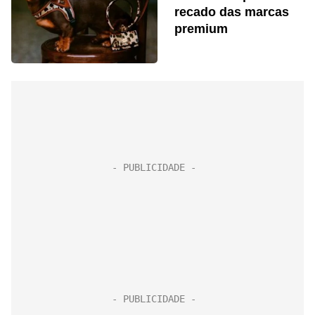
recado das marcas
premium