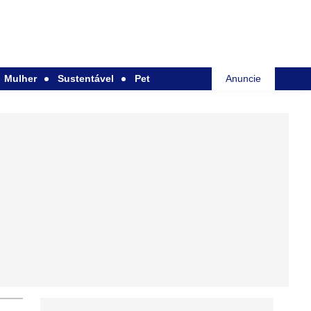
Mulher
Sustentável
Pet
Anuncie