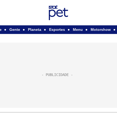
e
Gente
Planeta
Esportes
Menu
Motorshow